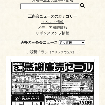
お店や過去の記事を検索
三条会ニュースのカテゴリー
イベント情報
メディア掲載情報
リボンスタンプ情報
過去の三条会ニュース
＼ 最新チラシ
／
（クリックで拡大）