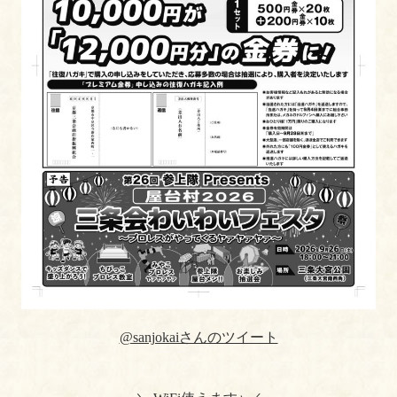
@sanjokaiさんのツイート