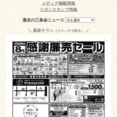
メディア掲載情報
リボンスタンプ情報
過去の三条会ニュース
＼ 最新チラシ
／
（クリックで拡大）