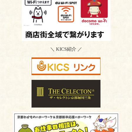
＼ KICS紹介 ／