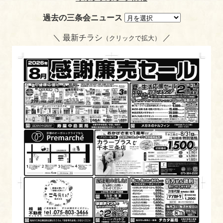
過去の三条会ニュース
＼ 最新チラシ
／
（クリックで拡大）