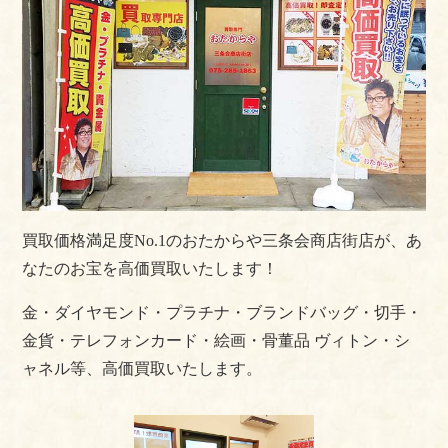
買取価格満足度No.1のおたからや三条会商店街店が、あ
なたのお宝を高価買取いたします！
金・ダイヤモンド・プラチナ・ブランドバッグ・切手・
金貨・テレフォンカード・絵画・骨董品
ヴィトン・シ
ャネル等、高価買取いたします。