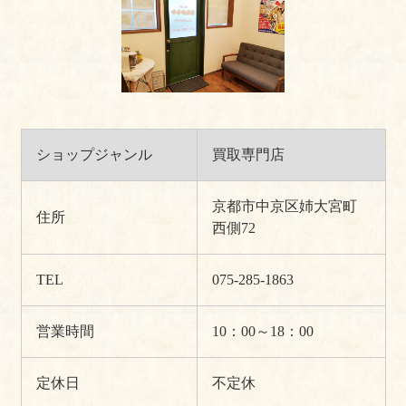
ショップジャンル
買取専門店
京都市中京区姉大宮町
住所
西側72
TEL
075-285-1863
営業時間
10：00～18：00
定休日
不定休