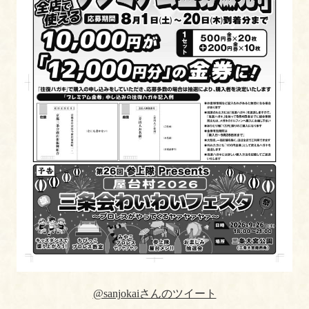
@sanjokaiさんのツイート