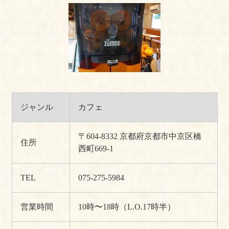
ジャンル
カフェ
〒604-8332 京都府京都市中京区橋
住所
西町669-1
TEL
075-275-5984
営業時間
10時〜18時（L.O.17時半）