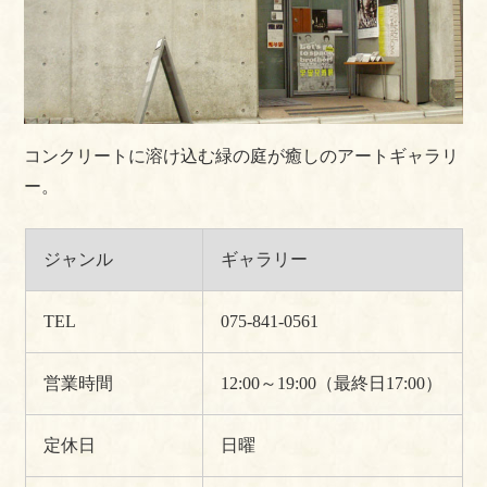
コンクリートに溶け込む緑の庭が癒しのアートギャラリ
ー。
ジャンル
ギャラリー
TEL
075-841-0561
営業時間
12:00～19:00（最終日17:00）
定休日
日曜