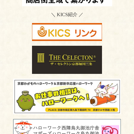
＼ KICS紹介 ／