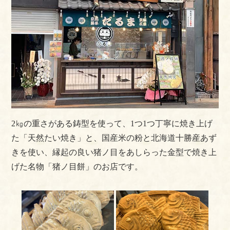
2㎏の重さがある鋳型を使って、1つ1つ丁寧に焼き上げ
た「天然たい焼き」と、国産米の粉と北海道十勝産あず
きを使い、縁起の良い猪ノ目をあしらった金型で焼き上
げた名物「猪ノ目餅」のお店です。