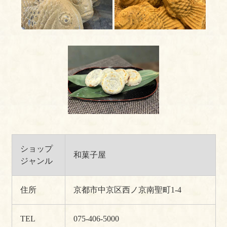
ショップ
和菓子屋
ジャンル
住所
京都市中京区西ノ京南聖町1-4
TEL
075-406-5000