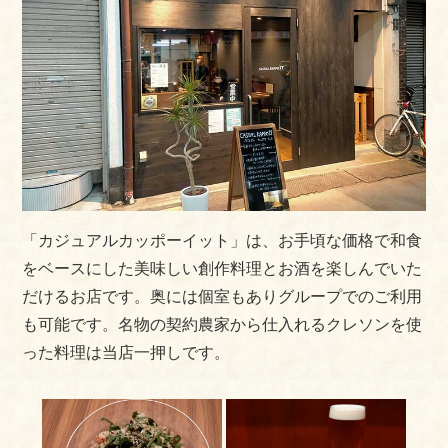
「カジュアルカッポーイット」は、お手頃な価格で和食
をベースにした美味しい創作料理とお酒を楽しんでいた
だけるお店です。奥には個室もありグループでのご利用
も可能です。名物の契約農家から仕入れるクレソンを使
った料理は当店一押しです。