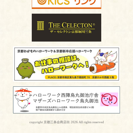
copyright 京都三条会商店街 2026 All rights reserved