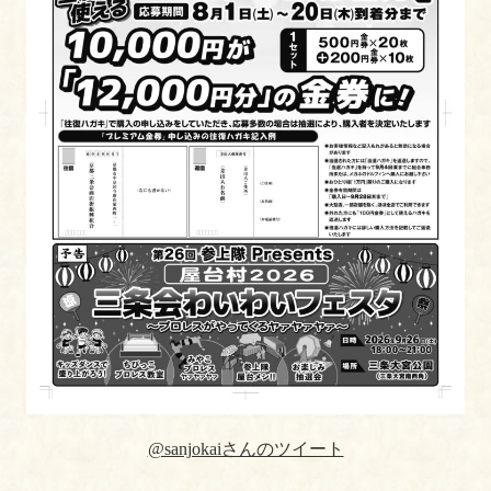
@sanjokaiさんのツイート