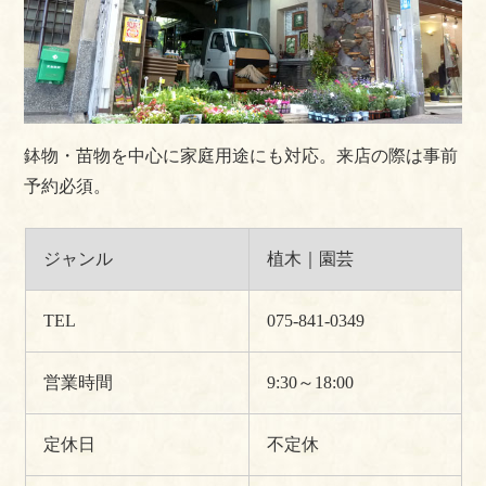
鉢物・苗物を中心に家庭用途にも対応。来店の際は事前
予約必須。
ジャンル
植木｜園芸
TEL
075-841-0349
営業時間
9:30～18:00
定休日
不定休