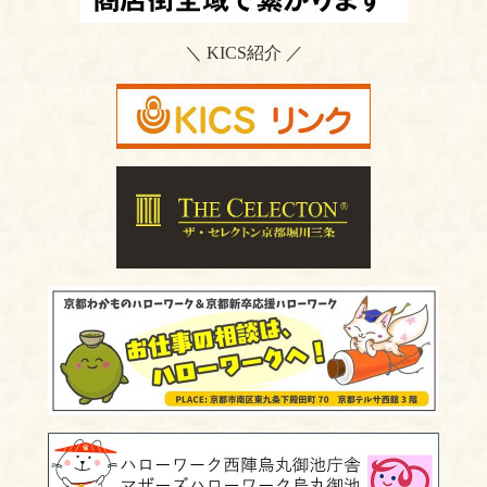
＼ KICS紹介 ／