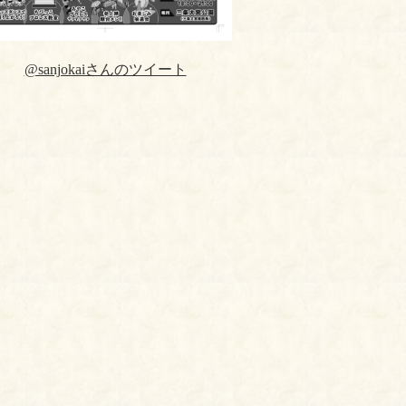
@sanjokaiさんのツイート