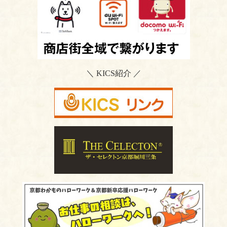
＼ KICS紹介 ／