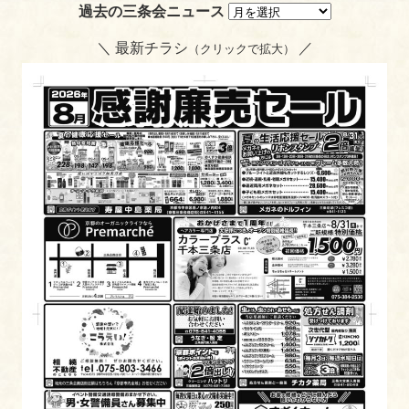
過去の三条会ニュース
＼ 最新チラシ
／
（クリックで拡大）