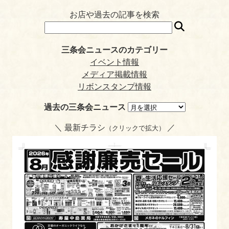
お店や過去の記事を検索
三条会ニュースのカテゴリー
イベント情報
メディア掲載情報
リボンスタンプ情報
過去の三条会ニュース
＼ 最新チラシ
／
（クリックで拡大）